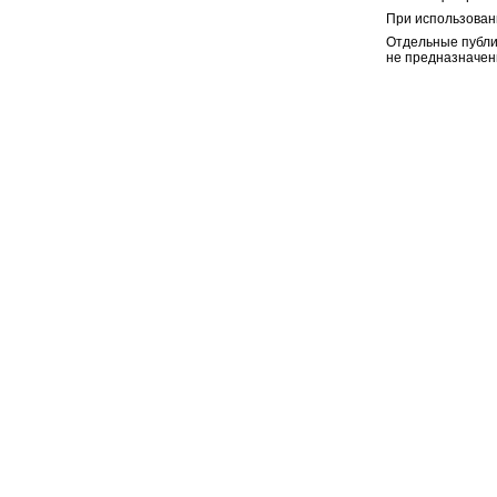
При использован
Отдельные публи
не предназначен