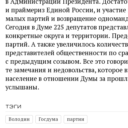
в Администрации Президента. Достат
и праймериз Единой России, и участие
малых партий и возвращение одноманд
Сегодня в Думе 225 депутатов предста
конкретные округа и территории. Пред
партий. А также увеличилось количест
представителей общественности по ср
с предыдущим созывом. Все это говори
те замечания и недовольства, которое 
население в отношении Думы за прошл
услышаны.
тэги
Володин
Госдума
партии