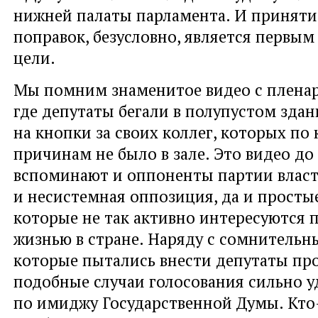
нижней палаты парламента. И приняти
поправок, безусловно, является первым
цели.
Мы помним знаменитое видео с пленар
где депутаты бегали в полупустом здан
на кнопки за своих коллег, которых по
причинам не было в зале. Это видео до
вспоминают и оппоненты партии влас
и несистемная оппозиция, да и просты
которые не так активно интересуются 
жизнью в стране. Наряду с сомнительн
которые пытались внести депутаты пр
подобные случаи голосования сильно 
по имиджу Государственной Думы. Кто