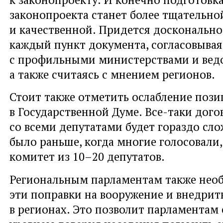
законопроекта станет более тщательно
и качественной. Придется досконально
каждый пункт документа, согласовывая
с профильными министерствами и вед
а также считаясь с мнением регионов.
Стоит также отметить ослабление пози
в Государственной Думе. Все-таки дого
со всеми депутатами будет гораздо сло
было раньше, когда многие голосовали,
комитет из 10–20 депутатов.
Региональным парламентам также необ
эти поправки на вооружение и внедрить
в регионах. Это позволит парламентам