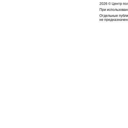
2026 © Центр по
При использован
Отдельные публи
не предназначен