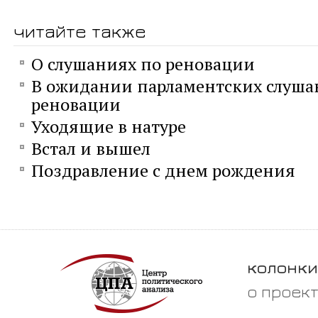
читайте также
О слушаниях по реновации
В ожидании парламентских слуша
реновации
Уходящие в натуре
Встал и вышел
Поздравление с днем рождения
колонки
о проек