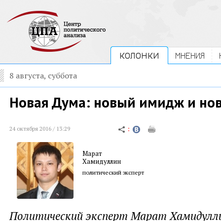
КОЛОНКИ
МНЕНИЯ
8 августа, суббота
Новая Дума: новый имидж и но
24 октября 2016 / 13:29
Марат
Хамидуллин
политический эксперт
Политический эксперт Марат Хамидулли