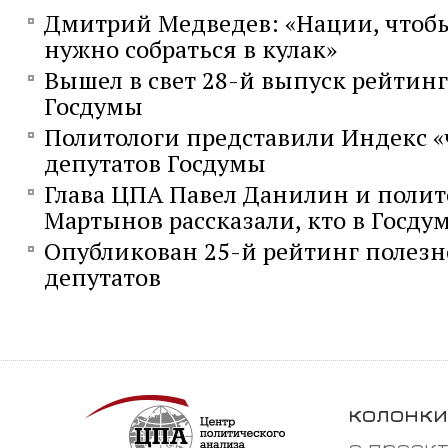
Дмитрий Медведев: «Нации, чтобы
нужно собраться в кулак»
Вышел в свет 28-й выпуск рейтинг
Госдумы
Политологи представили Индекс 
депутатов Госдумы
Глава ЦПА Павел Данилин и полит
Мартынов рассказали, кто в Госду
Опубликован 25-й рейтинг полез
депутатов
колонки
о проек