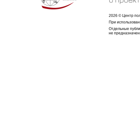
2026 © Центр по
При использован
Отдельные публи
не предназначен