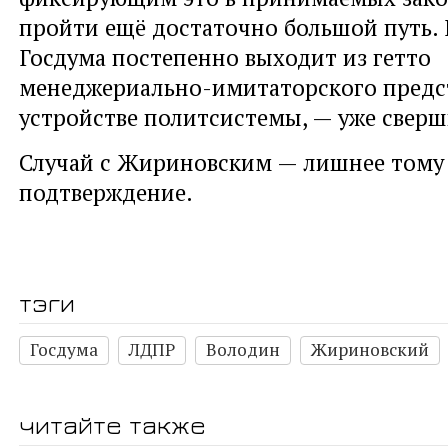
пройти ещё достаточно большой путь. 
Госдума постепенно выходит из гетто
менеджериально-имитаторского предс
устройстве политсистемы, — уже свер
Случай с Жириновским — лишнее тому
подтверждение.
тэги
Госдума
ЛДПР
Володин
Жириновский
читайте также