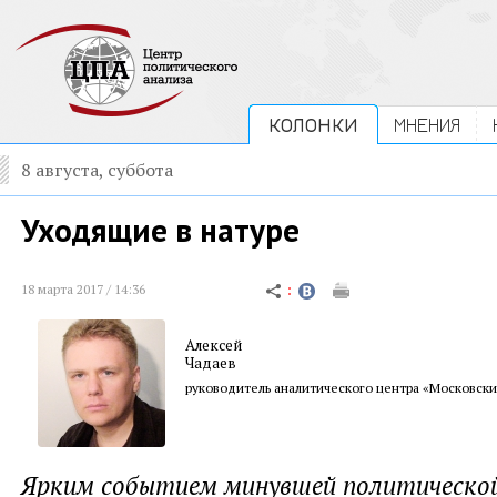
КОЛОНКИ
МНЕНИЯ
8 августа, суббота
Уходящие в натуре
18 марта 2017 / 14:36
Алексей
Чадаев
руководитель аналитического центра «Московски
Ярким событием минувшей политической