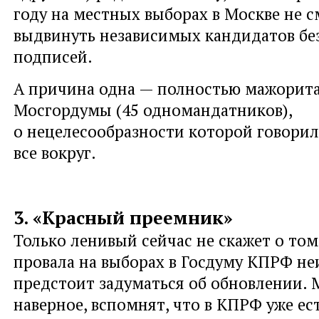
году на местных выборах в Москве не 
выдвинуть независимых кандидатов без
подписей.
А причина одна — полностью мажорит
Мосгордумы (45 одномандатников),
о нецелесообразности которой говорил
все вокруг.
3. «Красный преемник»
Только ленивый сейчас не скажет о том
провала на выборах в Госдуму КПРФ н
предстоит задуматься об обновлении. 
наверное, вспомнят, что в КПРФ уже ес