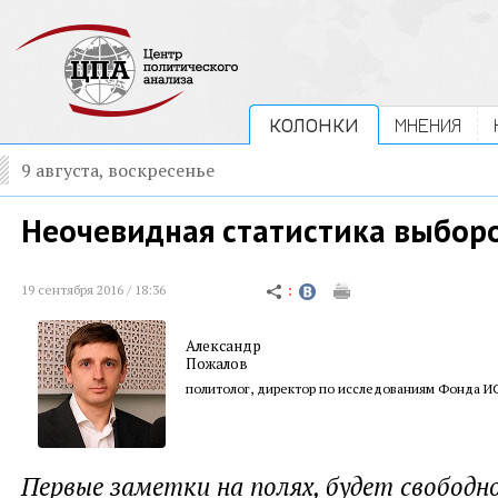
КОЛОНКИ
МНЕНИЯ
9 августа, воскресенье
Неочевидная статистика выбор
19 сентября 2016 / 18:36
Александр
Пожалов
политолог, директор по исследованиям Фонда 
Первые заметки на полях, будет свободн