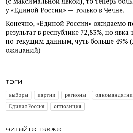
(с максимальной явкой), то теперь бол
у «Единой России» — только в Чечне.
Конечно, «Единой России» ожидаемо 
результат в республике 72,83%, но явка 
по текущим данным, чуть больше 49% 
ожиданий)
тэги
выборы
партии
регионы
одномандатни
Единая Россия
оппозиция
читайте также