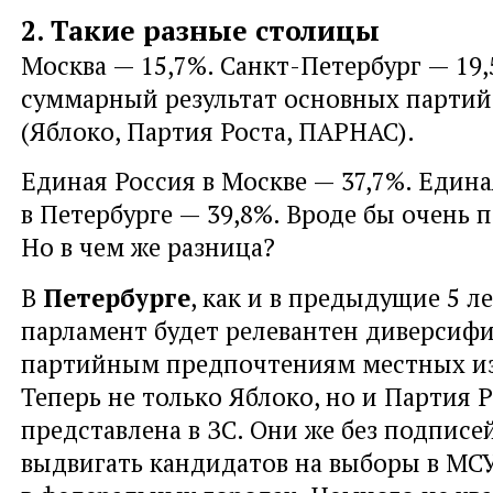
2. Такие разные столицы
Москва — 15,7%. Санкт-Петербург — 19,
суммарный результат основных партий
(Яблоко, Партия Роста, ПАРНАС).
Единая Россия в Москве — 37,7%. Едина
в Петербурге — 39,8%. Вроде бы очень 
Но в чем же разница?
В
Петербурге
, как и в предыдущие 5 л
парламент будет релевантен диверси
партийным предпочтениям местных из
Теперь не только Яблоко, но и Партия 
представлена в ЗС. Они же без подписе
выдвигать кандидатов на выборы в МС