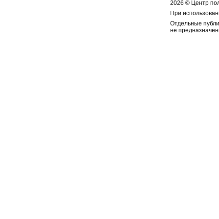
2026 © Центр по
При использован
Отдельные публи
не предназначен