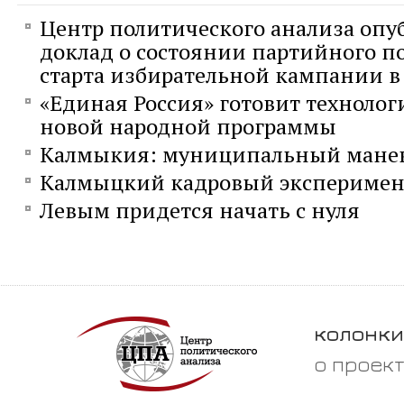
Центр политического анализа опу
доклад о состоянии партийного п
старта избирательной кампании в 
«Единая Россия» готовит технолог
новой народной программы
Калмыкия: муниципальный мане
Калмыцкий кадровый эксперимен
Левым придется начать с нуля
колонки
о проек