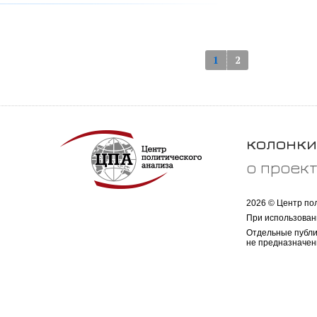
1
2
колонки
о проек
2026 © Центр по
При использован
Отдельные публи
не предназначен