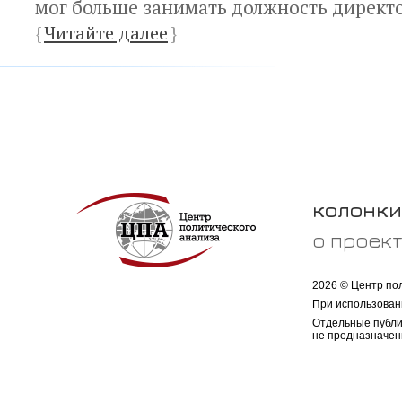
мог больше занимать должность директ
{
Читайте далее
}
колонки
о проек
2026 © Центр по
При использован
Отдельные публи
не предназначен