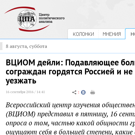
КОЛОНКИ
МНЕНИЯ
Н
8 августа, суббота
ВЦИОМ дейли: Подавляющее бол
сограждан гордятся Россией и не
уезжать
16 сентября 2016 / 14:41
Всероссийский центр изучения обществе
(ВЦИОМ) представил в пятницу, 16 сент
опроса о том, частью какой общности г
ощущают себя в большей степени, какие