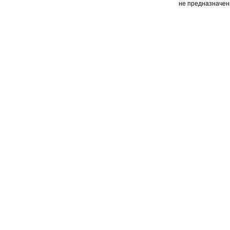
не предназначен