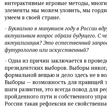
интерактивные игровые методы, мног
элементы мы можем уловить, мы гордим
умеем в своей стране.
- Буквально в минувшем году в России вдр
актуальным вопрос образа будущего. С ч
актуализация? Это естественный запро
футурологию или искусственный?
- Одна из причин заключается в провед
президентских выборов. Выборы никог
формальной вещью и дело здесь не в во
Выборы — возможность для правящей 
шаги развития, это всегда повод для р
пройденного пути и собственного упра
России такая рефлексия не свойственна