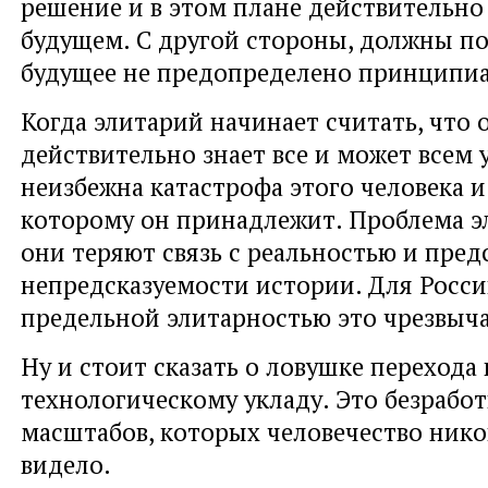
решение и в этом плане действительно
будущем. С другой стороны, должны по
будущее не предопределено принципиа
Когда элитарий начинает считать, что 
действительно знает все и может всем 
неизбежна катастрофа этого человека и 
которому он принадлежит. Проблема эл
они теряют связь с реальностью и пред
непредсказуемости истории. Для Росси
предельной элитарностью это чрезвыч
Ну и стоит сказать о ловушке перехода
технологическому укладу. Это безрабо
масштабов, которых человечество нико
видело.