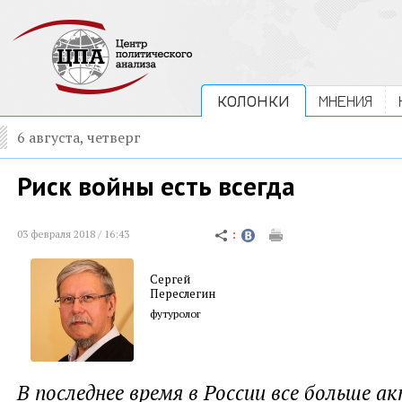
КОЛОНКИ
МНЕНИЯ
6 августа, четверг
Риск войны есть всегда
03 февраля 2018 / 16:43
Сергей
Переслегин
футуролог
В последнее время в России все больше 