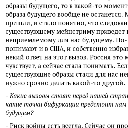
образы будущего, то в какой-то момен
образа будущего вообще не останется. 
пришли, и стало понятно, что следова
существующему мейнстриму приведет н
неприемлемому для нас будущему. По-
понимают и в США, и собственно избра
некий ответ на этот вызов. Россия это 
чувствует, а сейчас стала понимать. Есл
существующие образы стали для нас н
нужно срочно делать какой-то другой.
- Какие вызовы стоят перед нашей стран
какие точки бифуркации предстоит нам
будущем?
- Риск войны есть всегда. Сейчас он пр