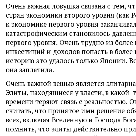
Очень важная ловушка связана с тем, ч
стран экономики второго уровня (как Р
к экономике первого уровня заканчивал
катастрофическим становилось давлен
первого уровня. Очень трудно из более
инвестиций и доходов попасть в более 
историю это удалось только Японии. В
она заплатила.
Очень важной вещью является элитарна
Элиты, находящиеся у власти, в какой-
времени теряют связь с реальностью. 
считать, что принятое ими решение об
всех, включая Вселенную и Господа Бо
помнить, что элиты действительно п