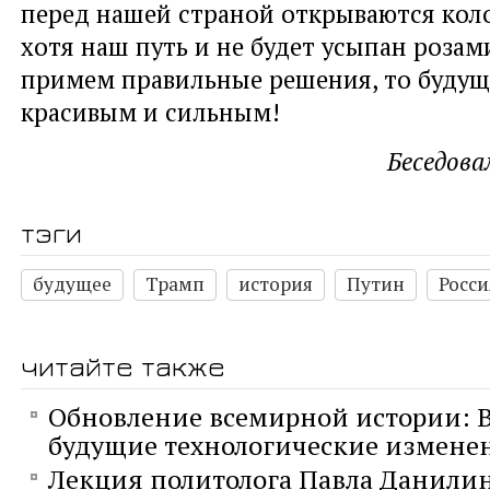
перед нашей страной открываются коло
хотя наш путь и не будет усыпан розам
примем правильные решения, то будущ
красивым и сильным!
Беседова
тэги
будущее
Трамп
история
Путин
Росси
читайте также
Обновление всемирной истории: В
будущие технологические измене
Лекция политолога Павла Данили