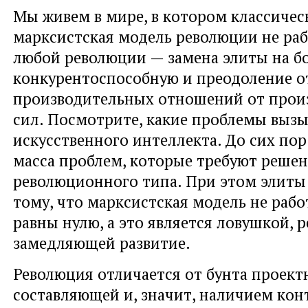
Мы живем в мире, в котором классичес
марксистская модель революции не раб
любой революции — замена элиты на б
конкурентоспособную и преодоление о
производительных отношений от прои
сил. Посмотрите, какие проблемы вызы
искусственного интеллекта. До сих пор
масса проблем, которые требуют реше
революционного типа. При этом элиты
тому, что марксистская модель не рабо
равны нулю, а это является ловушкой, р
замедляющей развитие.
Революция отличается от бунта проект
составляющей и, значит, наличием кон