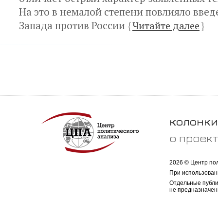
На это в немалой степени повлияло вве
Запада против России
{
Читайте далее
}
колонки
о проек
2026 © Центр по
При использован
Отдельные публи
не предназначен