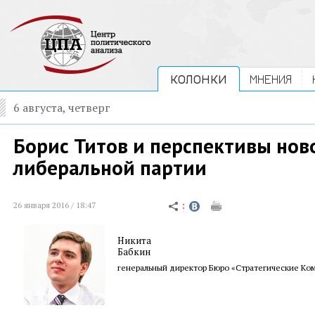
КОЛОНКИ
МНЕНИЯ
6 августа, четверг
Борис Титов и перспективы нов
либеральной партии
26 января 2016 / 18:47
Никита
Бабкин
генеральный директор Бюро «Стратегические Ко