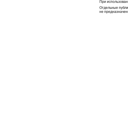
При использован
Отдельные публи
не предназначен