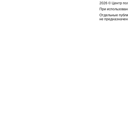
2026 © Центр по
При использован
Отдельные публи
не предназначен