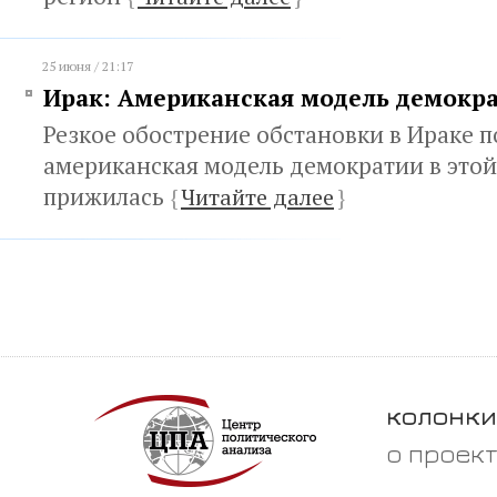
25 июня / 21:17
Ирак: Американская модель демокр
Резкое обострение обстановки в Ираке п
американская модель демократии в этой
прижилась
{
Читайте далее
}
колонки
о проек