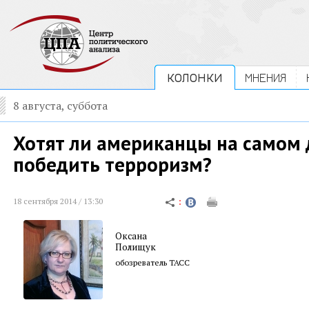
КОЛОНКИ
МНЕНИЯ
8 августа, суббота
Хотят ли американцы на самом 
победить терроризм?
18 сентября 2014 / 13:30
Оксана
Полищук
обозреватель ТАСС