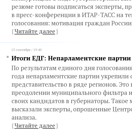
резюме готовы подписаться эксперты, п
в пресс-конференции в ИТАР-ТАСС на т
голосования: мотивация граждан России
{
Читайте далее
}
15 сентября / 19:40
Итоги ЕДГ: Непарламентские партии
По результатам единого дня голосования
года непарламентские партии укрепили 
представительство в ряде регионов. Это
преодолении муниципального фильтра 
своих кандидатов в губернаторы. Такое
высказали эксперты, опрошенные Центр
анализа.
{
Читайте далее
}