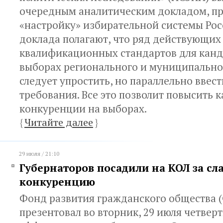
очередным аналитическим докладом, п
«настройку» избирательной системы Рос
доклада полагают, что ряд действующих
квалификационных стандартов для канд
выборах регионального и муниципально
следует упростить, но параллельно ввес
требования. Все это позволит повысить к
конкуренции на выборах.
{
Читайте далее
}
29 июля / 21:10
Губернаторов посадили на КОЛ за сл
конкуренцию
Фонд развития гражданского общества 
презентовал во вторник, 29 июля четвер