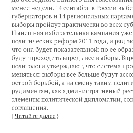
менее недели. 14 сентября в России выбе
губернаторов и 14 региональных парлам
выборы пройдут практически во всех суб
Нынешняя избирательная кампания уже 
политических реформ 2011 года, и ряд эк
что она будет показательной: по ее обр
будут проходить впредь все выборы. Вп
политологи утверждают, что система пр
меняться: выборы все больше будут ассо
острой борьбой, а на смену таким поли
рудиментам, как административный рес
элементы политической дипломатии, со
соглашения.
{
Читайте далее
}