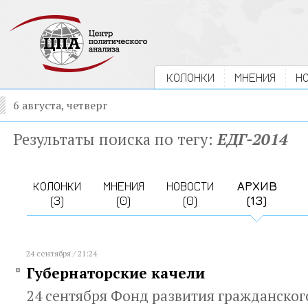
КОЛОНКИ
МНЕНИЯ
Н
6 августа, четверг
Результаты поиска по тегу:
ЕДГ-2014
КОЛОНКИ
МНЕНИЯ
НОВОСТИ
АРХИВ
(3)
(0)
(0)
(13)
24 сентября / 21:24
Губернаторские качели
24 сентября Фонд развития гражданског