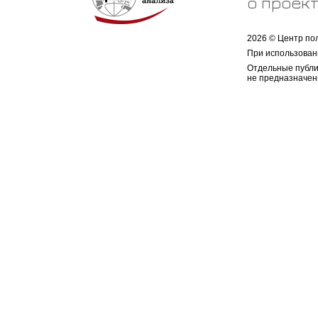
о проек
2026 © Центр по
При использован
Отдельные публи
не предназначен