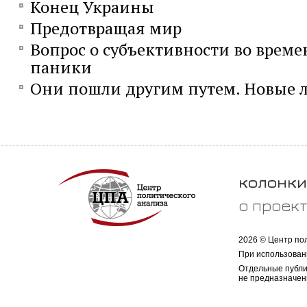
Конец Украины
Предотвращая мир
Вопрос о субъективности во време
паники
Они пошли другим путем. Новые л
колонки
о проек
2026 © Центр по
При использован
Отдельные публи
не предназначен