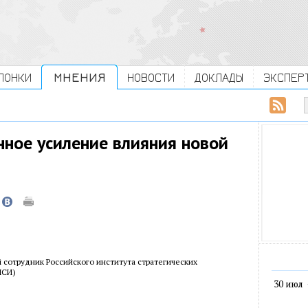
ЛОНКИ
МНЕНИЯ
НОВОСТИ
ДОКЛАДЫ
ЭКСПЕР
ное усиление влияния новой
 сотрудник Российского института стратегических
ИСИ)
30 июл