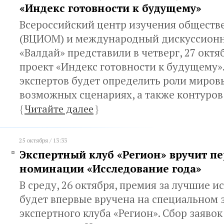
«Индекс готовности к будущему»
Всероссийский центр изучения обществ
(ВЦИОМ) и международный дискуссион
«Валдай» представили в четверг, 27 октя
проект «Индекс готовности к будущему»
экспертов будет определить роли миров
возможных сценариях, а также контуров
{
Читайте далее
}
25 октября / 13:33
Экспертный клуб «Регион» вручит п
номинации «Исследование года»
В среду, 26 октября, премия за лучшие и
будет впервые вручена на специальном 
экспертного клуба «Регион». Сбор заявок