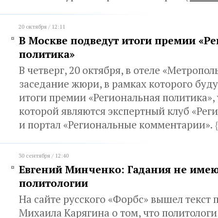
20 октября / 12:11
В Москве подведут итоги премии «Р
политика»
В четверг, 20 октября, в отеле «Метропол
заседание жюри, в рамках которого буд
итоги премии «Региональная политика»,
которой являются экспертный клуб «Рег
и портал «Региональные комментарии».
{
30 сентября / 12:40
Евгений Минченко: Гадания не име
политологии
На сайте русского «Форбс» вышел текст 
Михаила Карягина о том, что политологи