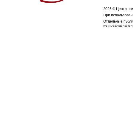
2026 © Центр по
При использован
Отдельные публи
не предназначен