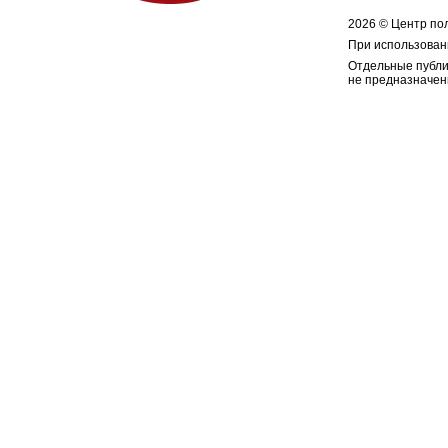
2026 © Центр по
При использован
Отдельные публи
не предназначен