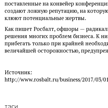
поставленные на конвейер конференци
создают ложную репутацию, на которую
клюют потенциальные жертвы.
Как пишет Росбалт, офшоры — радикал
решения многих проблем бизнеса. К н
прибегать только при крайней необход
величайшей осторожностью, предупре
Источник:
http://www.rosbalt.ru/business/2017/03/
тэги