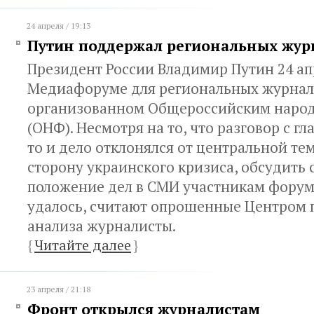
24 апреля / 19:13
Путин поддержал региональных жур
Президент России Владимир Путин 24 ап
Медиафоруме для региональных журнал
организованном Общероссийским наро
(ОНФ). Несмотря на то, что разговор с гл
то и дело отклонялся от центральной те
сторону украинского кризиса, обсудить
положение дел в СМИ участникам форум
удалось, считают опрошенные Центром 
анализа журналисты.
{
Читайте далее
}
23 апреля / 21:18
Фронт открылся журналистам