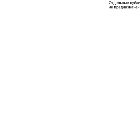
Отдельные публи
не предназначен