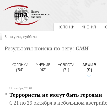
КОЛОНКИ
МНЕНИЯ
Н
8 августа, суббота
Результаты поиска по тегу:
СМИ
КОЛОНКИ
МНЕНИЯ
НОВОСТИ
АРХИВ
(64)
(42)
(71)
(9)
29 октября / 20:01
Террористы не могут быть героями
С 21 по 23 октября в небольшом австри