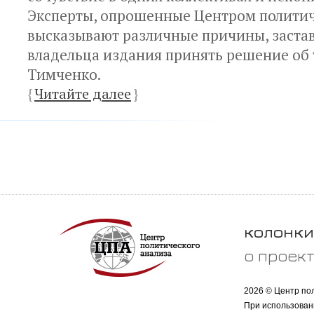
Эксперты, опрошенные Центром политич
высказывают различные причины, заст
владельца издания принять решение об
Тимченко.
{
Читайте далее
}
колонки
о проек
2026 © Центр по
При использован