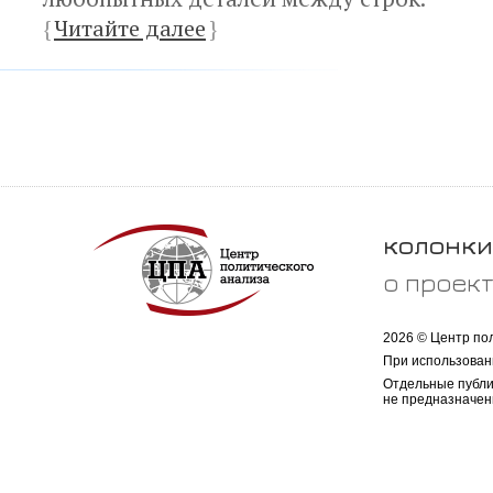
{
Читайте далее
}
колонки
о проек
2026 © Центр по
При использован
Отдельные публи
не предназначен