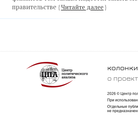
правительстве
{
Читайте далее
}
колонки
о проек
2026 © Центр по
При использован
Отдельные публи
не предназначен