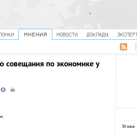
ЛОНКИ
МНЕНИЯ
НОВОСТИ
ДОКЛАДЫ
ЭКСПЕР
о совещания по экономике у
ик
30 июл