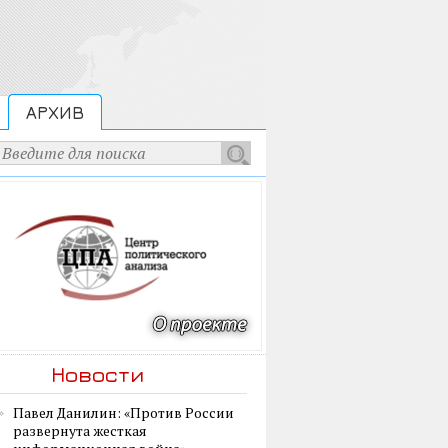
АРХИВ
Новости
Павел Данилин: «Против России
развернута жесткая