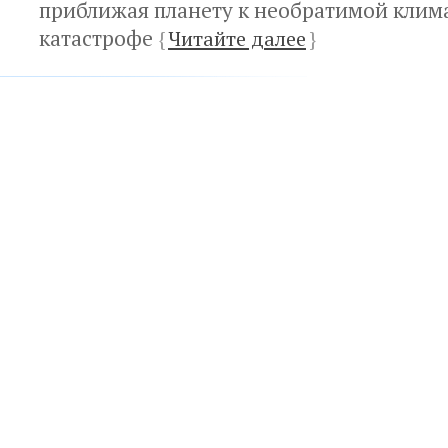
приближая планету к необратимой клим
катастрофе
{
Читайте далее
}