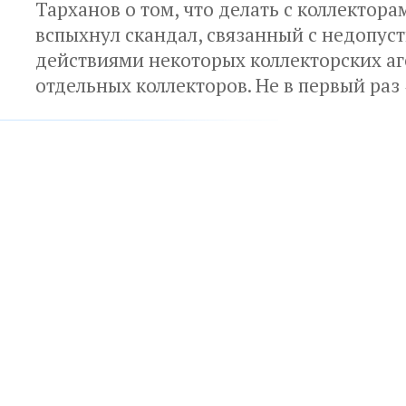
Тарханов о том, что делать с коллектора
вспыхнул скандал, связанный с недопу
действиями некоторых коллекторских аг
отдельных коллекторов. Не в первый раз