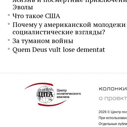
Эволы
Что такое США
Почему у американской молодежи
социалистические взгляды?
За туманом войны
Quem Deus vult lose dementat
колонки
о проек
2026 © Центр по
При использован
Отдельные публи