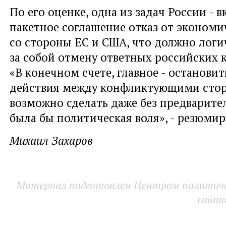
По его оценке, одна из задач России - 
пакетное соглашение отказ от экономи
со стороны ЕС и США, что должно логи
за собой отмену ответных российских 
«В конечном счете, главное - остановит
действия между конфликтующими стор
возможно сделать даже без предварите
была бы политическая воля», - резюмир
Михаил Захаров
Материал подготовлен Центром политичес
сайт