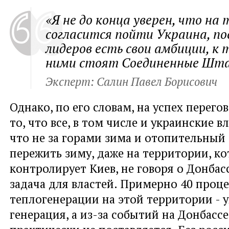
«Я не до конца уверен, что на 
согласится пойти Украина, пос
лидеров есть свои амбиции, к 
ними стоят Соединенные Шт
Эксперт: Салин Павел Борисович
Однако, по его словам, на успех перего
то, что все, в том числе и украинские 
что не за горами зима и отопительный 
пережить зиму, даже на территории, к
контролирует Киев, не говоря о Донбасс
задача для властей. Примерно 40 проц
теплогенерации на этой территории - 
генерация, а из-за событий на Донбассе