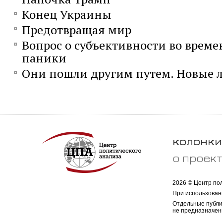
Конец Украины
Предотвращая мир
Вопрос о субъективности во време
паники
Они пошли другим путем. Новые л
колонки
о проек
2026 © Центр по
При использован
Отдельные публи
не предназначен