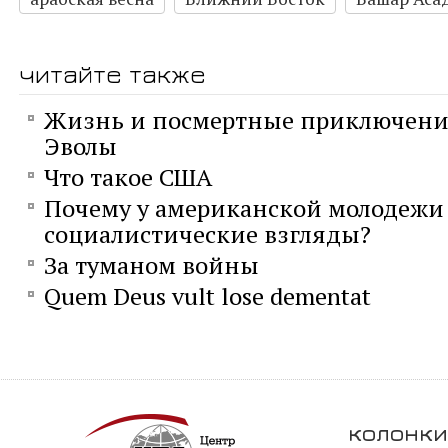
читайте также
Жизнь и посмертные приключени
Эволы
Что такое США
Почему у американской молодежи
социалистические взгляды?
За туманом войны
Quem Deus vult lose dementat
колонки