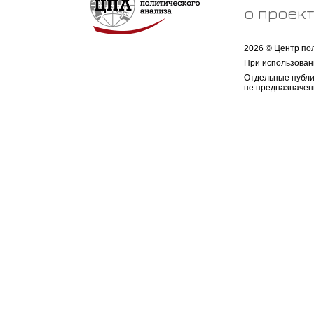
о проек
2026 © Центр по
При использован
Отдельные публи
не предназначен