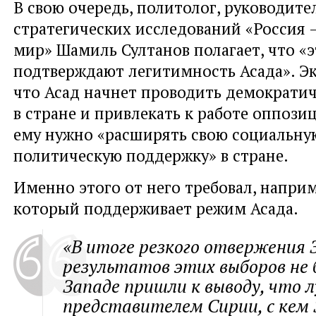
В свою очередь, политолог, руководите
стратегических исследований «Россия 
мир» Шамиль Султанов полагает, что «
подтверждают легитимность Асада». Эк
что Асад начнет проводить демократи
в стране и привлекать к работе оппози
ему нужно «расширять свою социальну
политическую поддержку» в стране.
Именно этого от него требовал, наприм
который поддерживает режим Асада.
«В итоге резкого отвержения
результатов этих выборов не 
Западе пришли к выводу, что 
представителем Сирии, с кем 