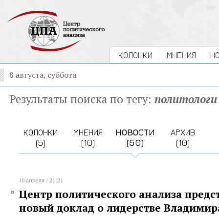
КОЛОНКИ
МНЕНИЯ
Н
8 августа, суббота
Результаты поиска по тегу:
политологи
КОЛОНКИ
МНЕНИЯ
НОВОСТИ
АРХИВ
(5)
(10)
(50)
(10)
10 апреля / 21:21
Центр политического анализа предс
новый доклад о лидерстве Владимир