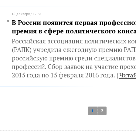
16 декабря / 17:32
В России появится первая професси
премия в сфере политического конс
Российская ассоциация политических ко
(РАПК) учредила ежегодную премию РАП
российскую премию среди специалистов
профессий. Сбор заявок на участие прох
2015 года по 15 февраля 2016 года.
{
Читай
1
2