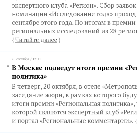
экспертного клуба «Регион». Сбор заявок
номинации «Исследование года» проходи
сентябре этого года. По итогам в премии
региональных исследований из 28 регио
{
Читайте далее
}
20 октября / 12:11
В Москве подведут итоги премии «Р
политика»
В четверг, 20 октября, в отеле «Метропол
заседание жюри, в рамках которого буд
итоги премии «Региональная политика»,
которой являются экспертный клуб «Рег
и портал «Региональные комментарии».
{