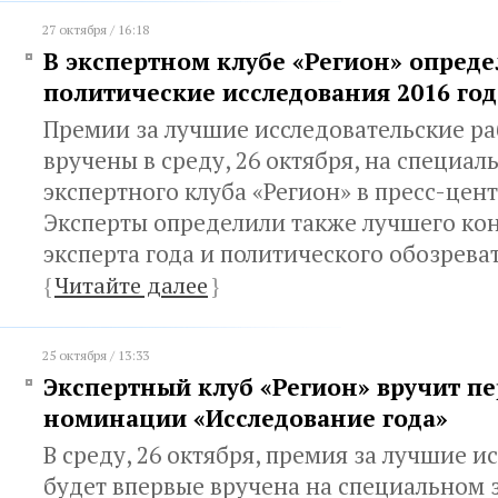
27 октября / 16:18
В экспертном клубе «Регион» опред
политические исследования 2016 год
Премии за лучшие исследовательские р
вручены в среду, 26 октября, на специа
экспертного клуба «Регион» в пресс-це
Эксперты определили также лучшего кон
эксперта года и политического обозреват
{
Читайте далее
}
25 октября / 13:33
Экспертный клуб «Регион» вручит п
номинации «Исследование года»
В среду, 26 октября, премия за лучшие и
будет впервые вручена на специальном 