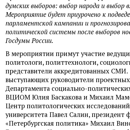
думских выборов: выбор народа и выбор в
Мероприятие будет приурочено к подвед
парламентской кампании и прогнозиров
политической системы после выборов но
Госдумы России.
В мероприятии примут участие ведущи
политологи, политтехнологи, социологи
представители аккредитованных СМИ.
выступающих руководители проектных
Департамента социально-политически
ВЦИОМ Юлия Баскакова и Михаил Мамо
Центр политологических исследовани
университета Павел Салин, президент 
«Петербургская политика» Михаил Вин