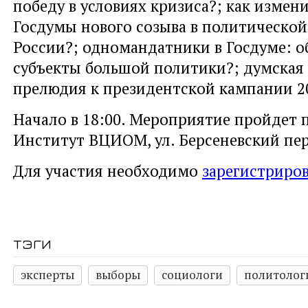
победу в условиях кризиса?; как измен
Госдумы нового созыва в политической
России?; одномандатники в Госдуме: о
субъекты большой политики?; думская
прелюдия к президентской кампании 2
Начало в 18:00. Мероприятие пройдет п
Институт ВЦИОМ, ул. Берсеневский пер.,
Для участия необходимо
зарегистриров
тэги
эксперты
выборы
социологи
политолог