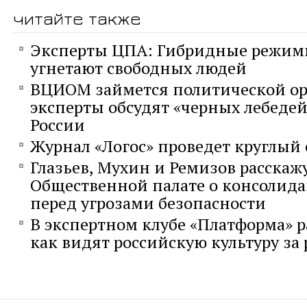
читайте также
Эксперты ЦПА: Гибридные режимы
угнетают свободных людей
ВЦИОМ займется политической ор
эксперты обсудят «черных лебедей
России
Журнал «Логос» проведет круглый с
Глазьев, Мухин и Ремизов расскажу
Общественной палате о консолид
перед угрозами безопасности
В экспертном клубе «Платформа» р
как видят российскую культуру за