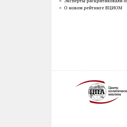
Эксперты раскритиковали оп
О новом рейтинге ВЦИОМ