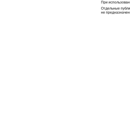
При использован
Отдельные публи
не предназначен