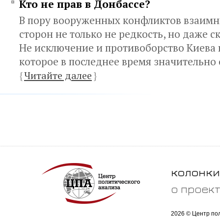
Кто не прав в Донбассе?
В пору вооруженных конфликтов взаим
сторон не только не редкость, но даже с
Не исключение и противоборство Киева 
которое в последнее время значительно
{
Читайте далее
}
колонки
о проек
2026 © Центр по