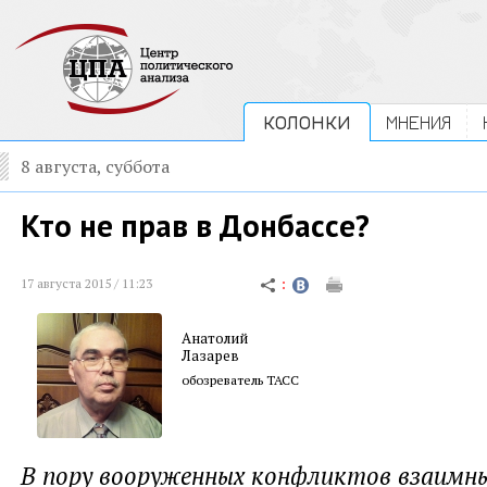
КОЛОНКИ
МНЕНИЯ
8 августа, суббота
Кто не прав в Донбассе?
17 августа 2015 / 11:23
Анатолий
Лазарев
обозреватель ТАСС
В пору вооруженных конфликтов взаимны