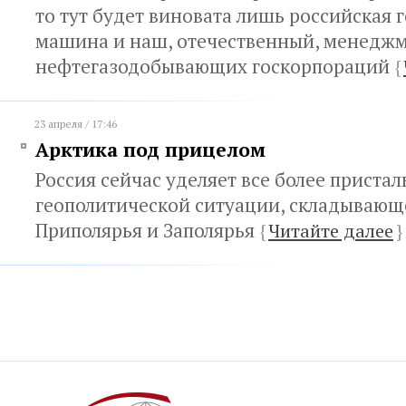
то тут будет виновата лишь российская 
машина и наш, отечественный, менедж
нефтегазодобывающих госкорпораций
{
23 апреля / 17:46
Арктика под прицелом
Россия сейчас уделяет все более приста
геополитической ситуации, складывающ
Приполярья и Заполярья
{
Читайте далее
}