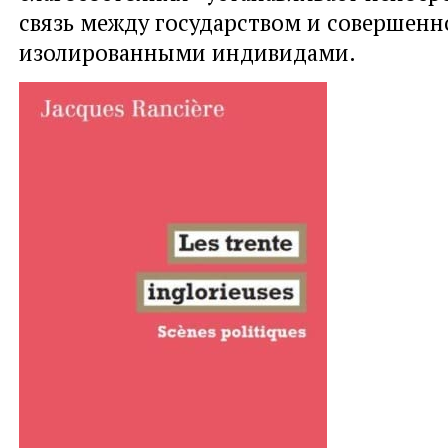
связь между государством и совершенн
изолированными индивидами.