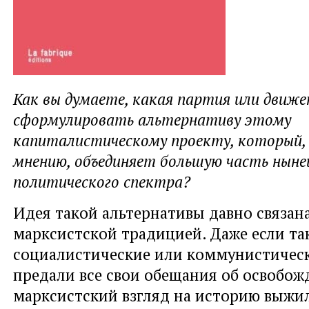
Как вы думаете, какая партия или движе
сформулировать альтернативу этому
капиталистическому проекту, который,
мнению, объединяет большую часть ныне
политического спектра?
Идея такой альтернативы давно связана
марксистской традицией. Даже если та
социалистические или коммунистическ
предали все свои обещания об освобож
марксистский взгляд на историю выжи