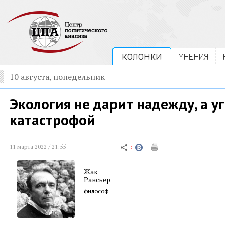
КОЛОНКИ
МНЕНИЯ
10 августа, понедельник
Экология не дарит надежду, а у
катастрофой
11 марта 2022 / 21:55
Жак
Рансьер
философ