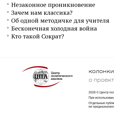
Незаконное проникновение
Зачем нам классика?
Об одной методичке для учителя
Бесконечная холодная война
Кто такой Сократ?
колонки
о проек
2026 © Центр по
При использован
Отдельные публи
не предназначен