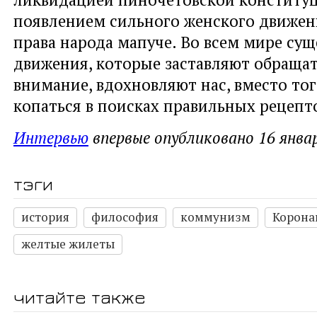
появлением сильного женского движени
права народа мапуче. Во всем мире су
движения, которые заставляют обращат
внимание, вдохновляют нас, вместо тог
копаться в поисках правильных рецепт
Интервью
впервые опубликовано 16 январ
тэги
история
философия
коммунизм
Корона
желтые жилеты
читайте также