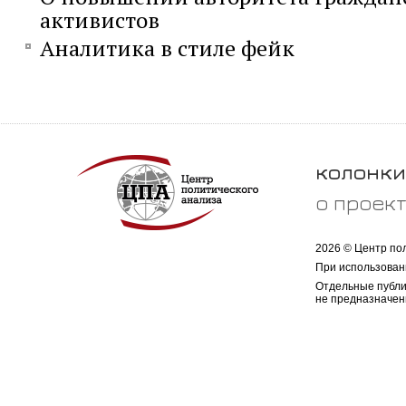
активистов
Аналитика в стиле фейк
колонки
о проек
2026 © Центр по
При использован
Отдельные публи
не предназначен