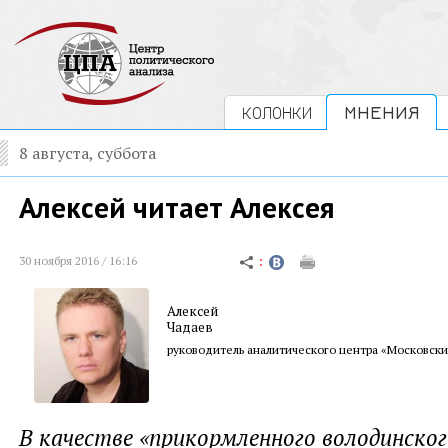
КОЛОНКИ
МНЕНИЯ
8 августа, суббота
Алексей читает Алексея
30 ноября 2016 / 16:16
Алексей
Чадаев
руководитель аналитического центра «Московски
В качестве «прикормленного володинско