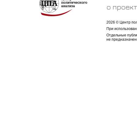
о проек
2026 © Центр по
При использован
Отдельные публи
не предназначен