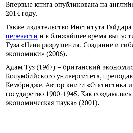
Впервые книга опубликована на англий
2014 году.
Также издательство Института Гайдар
перевести
и в ближайшее время выпуст
Туза «Цена разрушения. Создание и гиб
экономики» (2006).
Адам Туз (1967) – британский экономи
Колумбийского университета, преподав
Кембридже. Автор книги «Статистика и
государство 1900-1945. Как создавалас
экономическая наука» (2001).