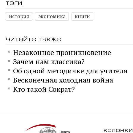
тэги
история
экономика
книги
читайте также
Незаконное проникновение
Зачем нам классика?
Об одной методичке для учителя
Бесконечная холодная война
Кто такой Сократ?
колонки