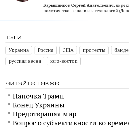
Барышников Сергей Анатольевич
, дирек
политического анализа и технологий (Дон
тэги
Украина
Россия
США
протесты
банд
русская весна
юго-восток
читайте также
Папочка Трамп
Конец Украины
Предотвращая мир
Вопрос о субъективности во време