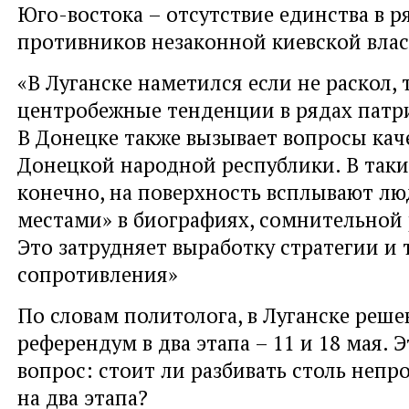
Юго-востока – отсутствие единства в р
противников незаконной киевской влас
«В Луганске наметился если не раскол, 
центробежные тенденции в рядах патр
В Донецке также вызывает вопросы кач
Донецкой народной республики. В так
конечно, на поверхность всплывают лю
местами» в биографиях, сомнительной 
Это затрудняет выработку стратегии и 
сопротивления»
По словам политолога, в Луганске реше
референдум в два этапа – 11 и 18 мая. 
вопрос: стоит ли разбивать столь непр
на два этапа?