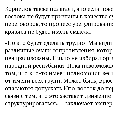
Корнилов также полагает, что если по
востока не будут признаны в качестве с
переговоров, то процесс урегулирован
кризиса не будет иметь смысла.
«Но это будет сделать трудно. Мы види
различные очаги сопротивления, котор
централизованы. Никто не избирал ор
народной республики. Пока невозможно
том, что кто-то имеет полномочия вес
от имени всех групп. Может быть, Брюс
опасаются допускать Юго-восток до пе
связи с тем, что это заставит движени
структурироваться», - заключает экспер