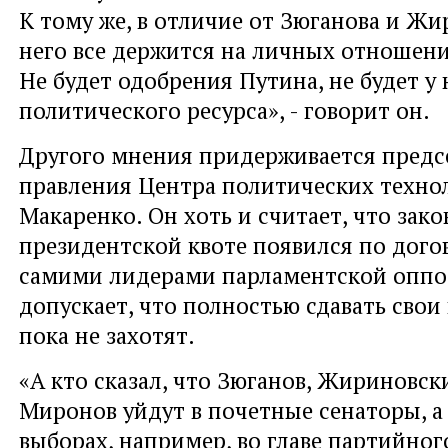
К тому же, в отличие от Зюганова и Жи
него все держится на личных отношен
Не будет одобрения Путина, не будет у 
политического ресурса», - говорит он.
Другого мнения придерживается предс
правления Центра политических техно
Макаренко. Он хоть и считает, что зак
президентской квоте появился по дого
самими лидерами парламентской оппо
допускает, что полностью сдавать свои
пока не захотят.
«А кто сказал, что Зюганов, Жириновск
Миронов уйдут в почетные сенаторы, а
выборах, например, во главе партийно