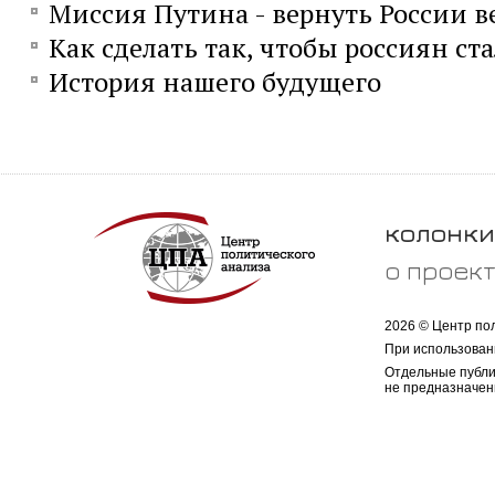
Миссия Путина - вернуть России 
Как сделать так, чтобы россиян ст
История нашего будущего
колонки
о проек
2026 © Центр по
При использован
Отдельные публи
не предназначен