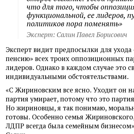
что для того, чтобы оппозици
функциональной, ее лидеров, п
политиков пора поменять»
Эксперт: Салин Павел Борисович
Эксперт видит предпосылки для ухода
пенсию» всех троих оппозиционных п
лидеров. Однако в каждом случае это св
индивидуальными обстоятельствами.
«С Жириновским все ясно. Уходит он н
партия умирает, потому что это партия
Но жириновцы, я так понимаю, моральн
готовы. Особенно семья Жириновского,
ЛДПР всегда была семейным бизнесом»,