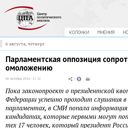
КОЛОНКИ
МНЕНИЯ
Н
6 августа, четверг
Парламентская оппозиция сопрот
омоложению
06 октября 2014 / 21:12
Пока законопроект о президентской кво
Федерации успешно проходит слушания в
парламентах, в СМИ попала информация
кандидатах, которые первыми могут поп
тех 17 человек, который президент Рос