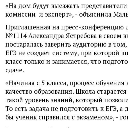
«На дом будут выезжать представител
комиссии и эксперт», - объяснила Маль
Приглашенная на пресс-конференцию 
№1114 Александра Ястребова в своем 
постаралась заверить аудиторию в том,
ЕГЭ не создает систему, при которой шк
класс только и занимается, что подгото
сдаче.
«Начиная с 5 класса, процесс обучения
качество образования. Школа старается
такой уровень знаний, который позвол
То есть задача не подготовить к ЕГЭ, а 
бы ученик справился с экзаменом», - го