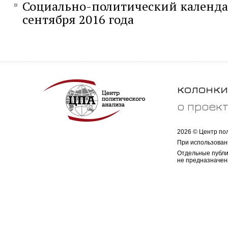
Социально-политический календар
сентября 2016 года
колонки
о проек
2026 © Центр по
При использован
Отдельные публи
не предназначен