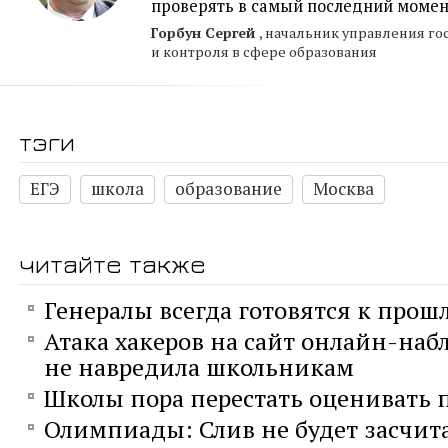
проверять в самый последний моме
Горбун Сергей
, начальник управления го
и контроля в сфере образования
тэги
ЕГЭ
школа
образование
Москва
читайте также
Генералы всегда готовятся к прош
Атака хакеров на сайт онлайн-наб
не навредила школьникам
Школы пора перестать оценивать 
Олимпиады: Слив не будет засчит