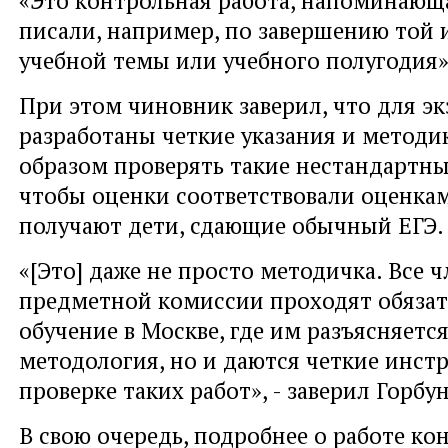
писали, например, по завершению той 
учебной темы или учебного полугодия», 
При этом чиновник заверил, что для э
разработаны четкие указания и методи
образом проверять такие нестандартны
чтобы оценки соответствовали оценкам
получают дети, сдающие обычный ЕГЭ.
«[Это] даже не просто методичка. Все 
предметной комиссии проходят обязат
обучение в Москве, где им разъясняется
методология, но и даются четкие инст
проверке таких работ», - заверил Горбун
В свою очередь, подробнее о работе к