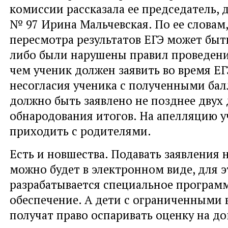
комиссии рассказала ее председатель,
№ 97 Ирина Мальчевская. По ее словам
пересмотра результатов ЕГЭ может быть
либо были нарушены правил проведения
чем ученик должен заявить во время ЕГ
несогласия ученика с полученными бал
должно быть заявлено не позднее двух
обнародования итогов. На апелляцию 
приходить с родителями.
Есть и новшества. Подавать заявления 
можно будет в электронном виде, для э
разрабатывается специальное програм
обеспечение. А дети с ограниченными
получат право оспаривать оценку на до