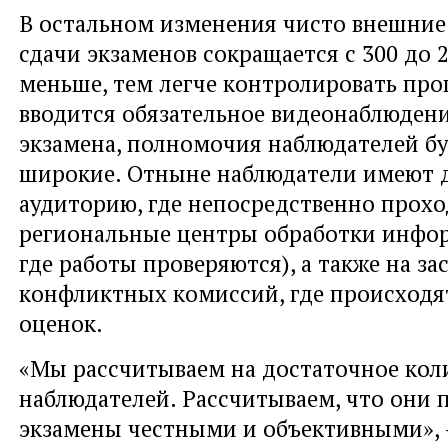
В остальном изменения чисто внешние
сдачи экзаменов сокращается с 300 до 2
меньше, тем легче контролировать проц
вводится обязательное видеонаблюдени
экзамена, полномочия наблюдателей бу
широкие. Отныне наблюдатели имеют д
аудиторию, где непосредственно прохо
региональные центры обработки инфор
где работы проверяются), а также на за
конфликтных комиссий, где происходя
оценок.
«Мы рассчитываем на достаточное кол
наблюдателей. Рассчитываем, что они 
экзамены честными и объективными», -