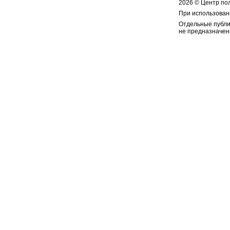
2026 © Центр по
При использован
Отдельные публи
не предназначен