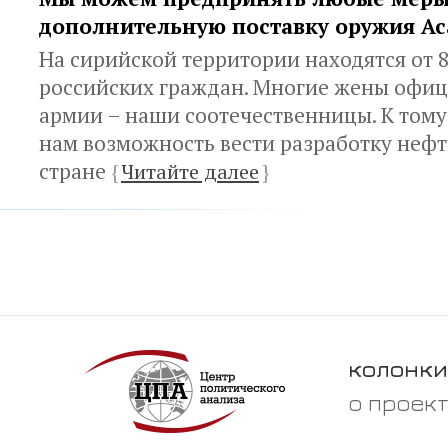
дополнительную поставку оружия Ас
На сирийской территории находятся от 8
российских граждан. Многие жены офиц
армии – наши соотечественницы. К тому
нам возможность вести разработку нефти
стране
{
Читайте далее
}
колонки
о проек