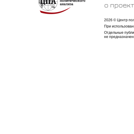
о проек
2026 © Центр по
При использован
Отдельные публи
не предназначен