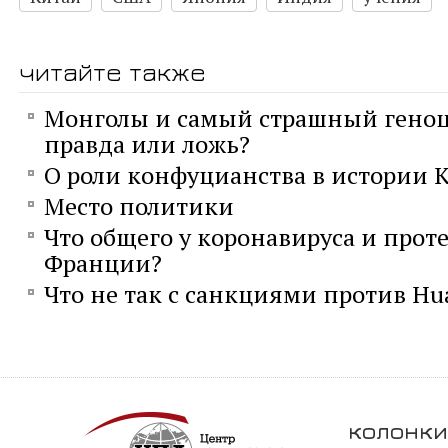
читайте также
Монголы и самый страшный геноц
правда или ложь?
О роли конфуцианства в истории 
Место политики
Что общего у коронавируса и проте
Франции?
Что не так с санкциями против Hu
колонки