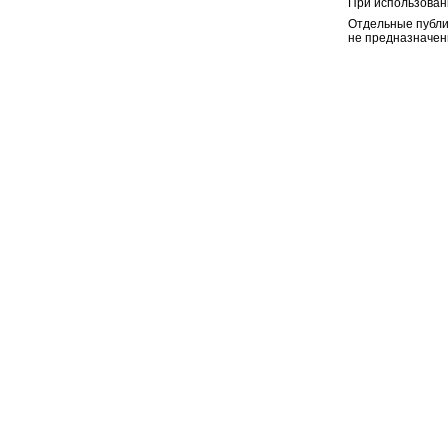
При использован
Отдельные публи
не предназначен