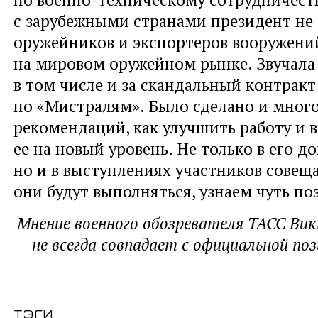
с зарубежными странами президент не 
оружейников и экспортеров вооружений
на мировом оружейном рынке. Звучала 
в том числе и за скандальный контракт
по «Мистралям». Было сделано и много
рекомендаций, как улучшить работу и 
ее на новый уровень. Не только в его до
но и в выступлениях участников совеща
они будут выполняться, узнаем чуть по
Мнение военного обозревателя ТАСС Ви
не всегда совпадает с официальной по
тэги