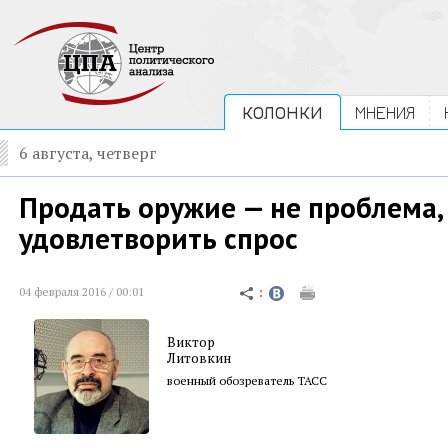
КОЛОНКИ
МНЕНИЯ
6 августа, четверг
Продать оружие — не проблема,
удовлетворить спрос
04 февраля 2016 / 00:01
Виктор
Литовкин
военный обозреватель ТАСС