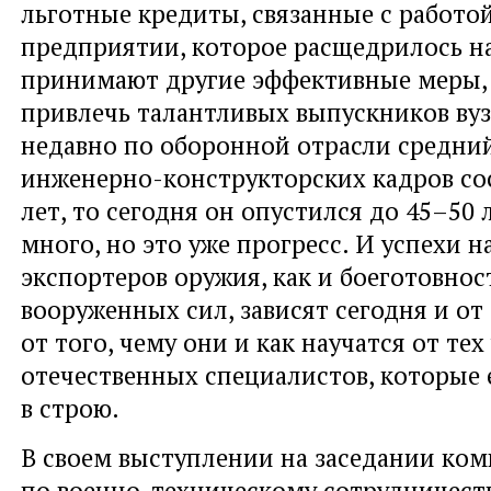
льготные кредиты, связанные с работо
предприятии, которое расщедрилось на
принимают другие эффективные меры,
привлечь талантливых выпускников вуз
недавно по оборонной отрасли средний
инженерно-конструкторских кадров со
лет, то сегодня он опустился до 45–50 
много, но это уже прогресс. И успехи 
экспортеров оружия, как и боеготовно
вооруженных сил, зависят сегодня и от 
от того, чему они и как научатся от те
отечественных специалистов, которые 
в строю.
В своем выступлении на заседании ко
по военно-техническому сотрудничест