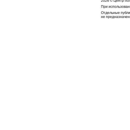
2026 © Центр по
При использован
Отдельные публи
не предназначен