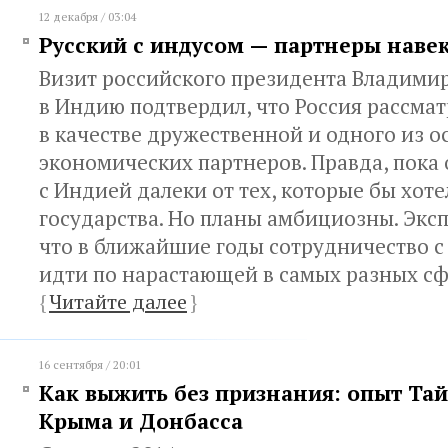
12 декабря / 03:04
Русский с индусом — партнеры наве
Визит российского президента Владими
в Индию подтвердил, что Россия рассмат
в качестве дружественной и одного из 
экономических партнеров. Правда, пока
с Индией далеки от тех, которые бы хоте
государства. Но планы амбициозны. Эксп
что в ближайшие годы сотрудничество с
идти по нарастающей в самых разных сф
{
Читайте далее
}
16 сентября / 20:01
Как выжить без признания: опыт Тай
Крыма и Донбасса