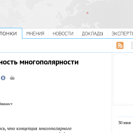
ЛОНКИ
МНЕНИЯ
НОВОСТИ
ДОКЛАДЫ
ЭКСПЕРТ
ность многополярности
блицист
30 июл
сь, что концепция многополярного