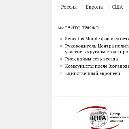
Россия
Европа
США
читайте также
Senectus Mundi: фашизм без
Руководитель Центра полит
участие в круглом столе пр
Риск войны есть всегда
Коммунисты после Зюганов
Единственный европеец