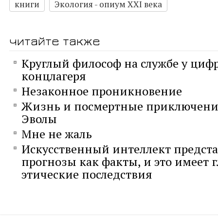
книги
Экология - опиум XXI века
читайте также
Круглый философ на службе у циф
концлагеря
Незаконное проникновение
Жизнь и посмертные приключени
Эволы
Мне не жаль
Искусственный интеллект предста
прогнозы как факты, и это имеет 
этические последствия