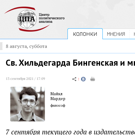
КОЛОНКИ
МНЕНИЯ
8 августа, суббота
Св. Хильдегарда Бингенская и 
13 сентября 2021 / 17:09
Майкл
Мардер
философ
7 сентября текущего года в издательст