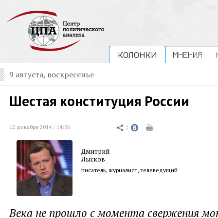
КОЛОНКИ
МНЕНИЯ
9 августа, воскресенье
Шестая конституция России
12 декабря 2014 / 14:36
Дмитрий
Лысков
писатель, журналист, телеведущий
Века не прошло с момента свержения мон