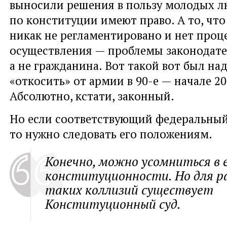
выносили решения в пользу молодых 
по конституции имеют право. А то, что
никак не регламентировано и нет проц
осуществления — проблемы законодате
а не гражданина. Вот такой вот был н
«откосить» от армии в 90-е — начале 2
Абсолютно, кстати, законный.
Но если соответствующий федеральный 
то нужно следовать его положениям.
Конечно, можно усомниться в 
конституционности. Но для р
таких коллизий существует
Конституционный суд.