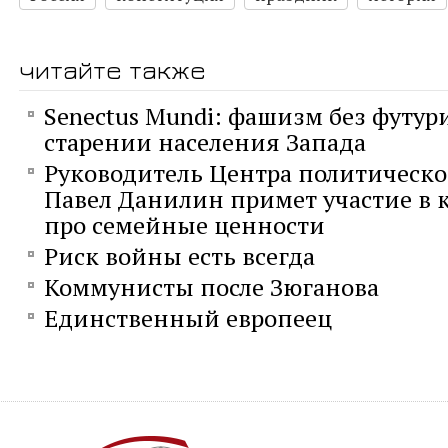
читайте также
Senectus Mundi: фашизм без футур
старении населения Запада
Руководитель Центра политическо
Павел Данилин примет участие в к
про семейные ценности
Риск войны есть всегда
Коммунисты после Зюганова
Единственный европеец