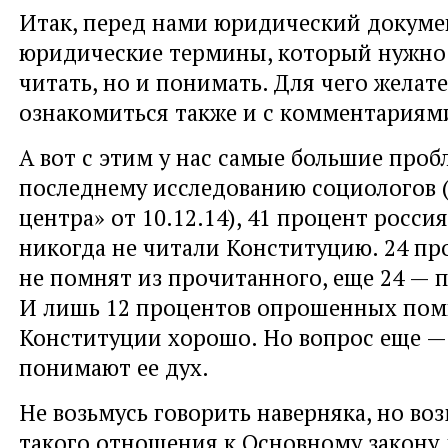
Итак, перед нами юридический докуме
юридические термины, который нужно 
читать, но и понимать. Для чего желат
ознакомиться также и с комментариями
А вот с этим у нас самые большие проб
последнему исследованию социологов (
центра» от 10.12.14), 41 процент росси
никогда не читали Конституцию. 24 пр
не помнят из прочитанного, еще 24 — 
И лишь 12 процентов опрошенных пом
Конституции хорошо. Но вопрос еще —
понимают ее дух.
Не возьмусь говорить наверняка, но во
такого отношения к Основному закону